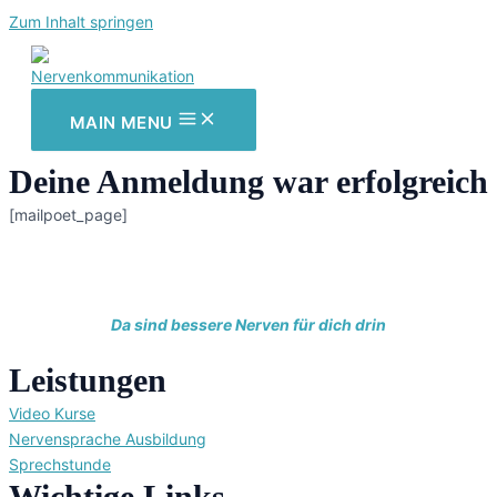
Zum Inhalt springen
MAIN MENU
Deine Anmeldung war erfolgreich
[mailpoet_page]
Da sind bessere Nerven für dich drin
Leistungen
Video Kurse
Nervensprache Ausbildung
Sprechstunde
Wichtige Links