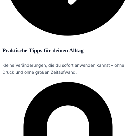
Praktische Tipps für deinen Alltag
Kleine Veränderungen, die du sofort anwenden kannst – ohne
Druck und ohne großen Zeitaufwand.