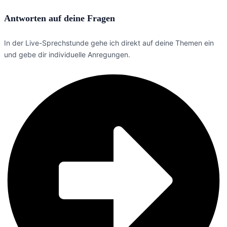
Antworten auf deine Fragen
In der Live-Sprechstunde gehe ich direkt auf deine Themen ein
und gebe dir individuelle Anregungen.