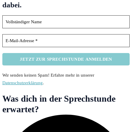
dabei.
Wir senden keinen Spam! Erfahre mehr in unserer
Datenschutzerklärung
.
Was dich in der Sprechstunde
erwartet?