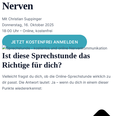
Nerven
Mit Christian Suppinger
Donnerstag, 16. Oktober 2025
18:00 Uhr – Online, kostenfrei
JETZT KOSTENFREI ANMELDEN
Ist diese Sprechstunde das
Richtige für dich?
Vielleicht fragst du dich, ob die Online-Sprechstunde wirklich zu
dir passt. Die Antwort lautet: Ja – wenn du dich in einem dieser
Punkte wiedererkennst: