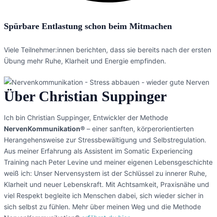
Spürbare Entlastung schon beim Mitmachen
Viele Teilnehmer:innen berichten, dass sie bereits nach der ersten
Übung mehr Ruhe, Klarheit und Energie empfinden.
Über Christian Suppinger
Ich bin Christian Suppinger, Entwickler der Methode
NervenKommunikation®
– einer sanften, körperorientierten
Herangehensweise zur Stressbewältigung und Selbstregulation.
Aus meiner Erfahrung als Assistent im Somatic Experiencing
Training nach Peter Levine und meiner eigenen Lebensgeschichte
weiß ich: Unser Nervensystem ist der Schlüssel zu innerer Ruhe,
Klarheit und neuer Lebenskraft. Mit Achtsamkeit, Praxisnähe und
viel Respekt begleite ich Menschen dabei, sich wieder sicher in
sich selbst zu fühlen. Mehr über meinen Weg und die Methode