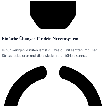
Einfache Übungen für dein Nervensystem
In nur wenigen Minuten lernst du, wie du mit sanften Impulsen
Stress reduzieren und dich wieder stabil fühlen kannst.