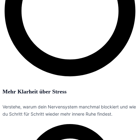
Mehr Klarheit über Stress
Verstehe, warum dein Nervensystem manchmal blockiert und wie
du Schritt für Schritt wieder mehr innere Ruhe findest.