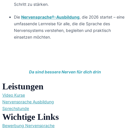
Schritt zu stärken.
Die
Nervensprache®-Ausbildung
, die 2026 startet – eine
umfassende Lernreise für alle, die die Sprache des
Nervensystems verstehen, begleiten und praktisch
einsetzen möchten.
Da sind bessere Nerven für dich drin
Leistungen
Video Kurse
Nervensprache Ausbildung
Sprechstunde
Wichtige Links
Bewerbung Nervensprache