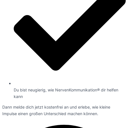
Du bist neugierig, wie NervenKommunikation® dir helfen
kann
Dann melde dich jetzt kostenfrei an und erlebe, wie kleine
Impulse einen großen Unterschied machen können.