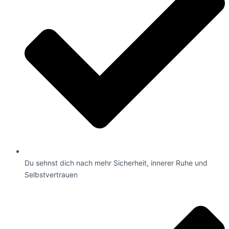
Du sehnst dich nach mehr Sicherheit, innerer Ruhe und
Selbstvertrauen