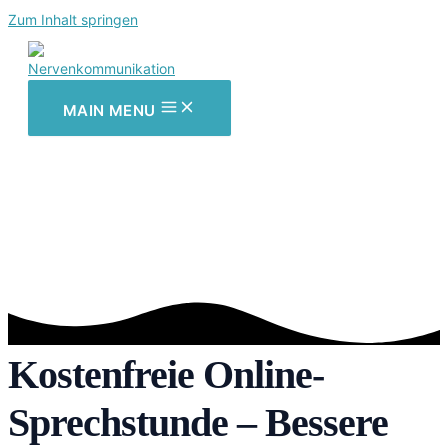
Zum Inhalt springen
MAIN MENU
Kostenfreie Online-
Sprechstunde – Bessere