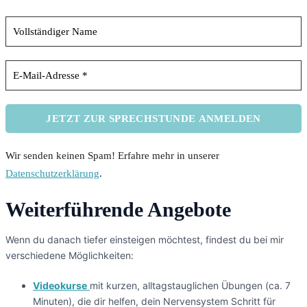
Wir senden keinen Spam! Erfahre mehr in unserer
Datenschutzerklärung
.
Weiterführende Angebote
Wenn du danach tiefer einsteigen möchtest, findest du bei mir
verschiedene Möglichkeiten:
Videokurse
mit kurzen, alltagstauglichen Übungen (ca. 7
Minuten), die dir helfen, dein Nervensystem Schritt für