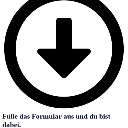
Fülle das Formular aus und du bist
dabei.