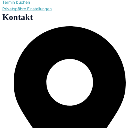
Termin buchen
Privatspähre Einstellungen
Kontakt