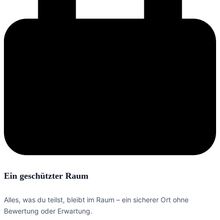
Ein geschützter Raum
Alles, was du teilst, bleibt im Raum – ein sicherer Ort ohne
Bewertung oder Erwartung.