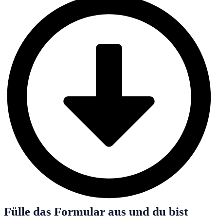
Fülle das Formular aus und du bist