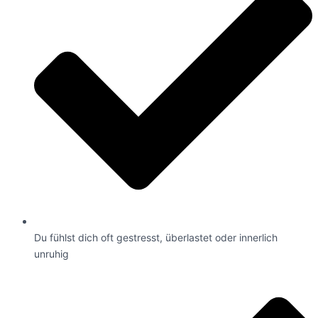
Du fühlst dich oft gestresst, überlastet oder innerlich
unruhig