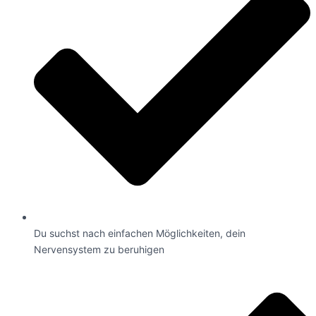
Du suchst nach einfachen Möglichkeiten, dein
Nervensystem zu beruhigen