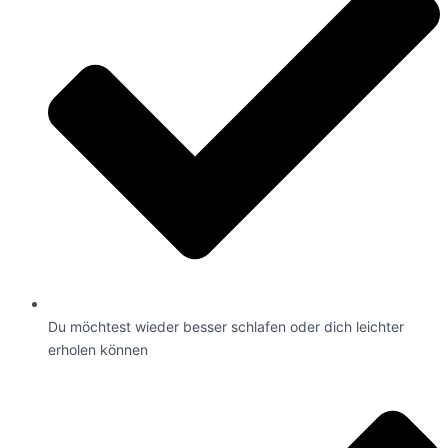
Du möchtest wieder besser schlafen oder dich leichter
erholen können