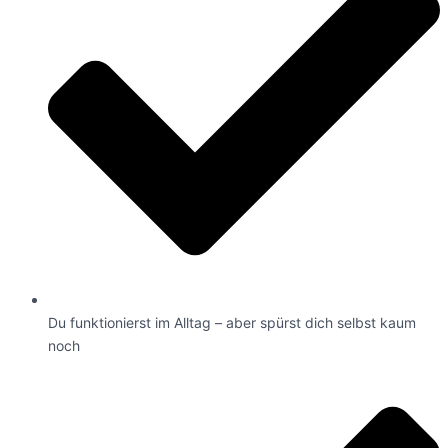
Du funktionierst im Alltag – aber spürst dich selbst kaum
noch